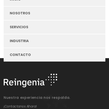
NOSOTROS
SERVICIOS
INDUSTRIA
CONTACTO
Nuestra experiencia nos respalda.
¡Contactanos Ahora!