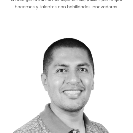
hacemos y talentos con habilidades innovadoras.