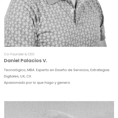
Co-Founder & CEO
Daniel Palacios V.
Tecnológico, MBA. Experto en Diseño de Servicios, Estrategias
Digitales, UX, CX.
Apasionado por lo que hago y genero.