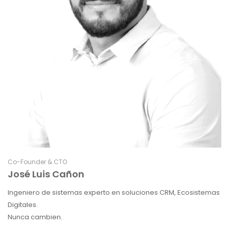
Co-Founder & CTO
José Luis Cañon
Ingeniero de sistemas experto en soluciones CRM, Ecosistemas
Digitales.
Nunca cambien.