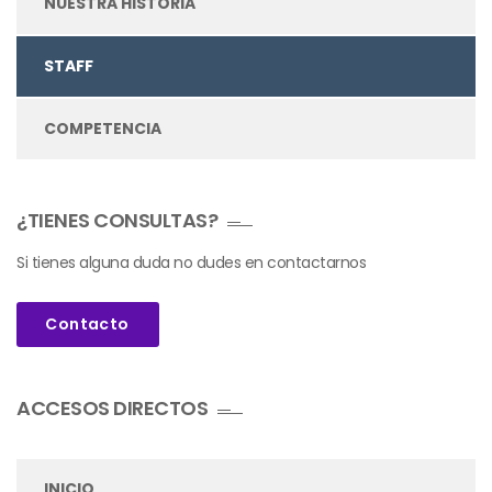
NUESTRA HISTORIA
STAFF
COMPETENCIA
¿TIENES CONSULTAS?
Si tienes alguna duda no dudes en contactarnos
Contacto
ACCESOS DIRECTOS
INICIO