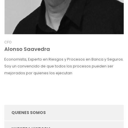
CFO
Alonso Saavedra
Economista, Experto en Riesgos y Procesos en Banca y Seguros.
Soy un convencido de que todos los procesos pueden ser
mejorados por quienes los ejecutan
QUIENES SOMOS