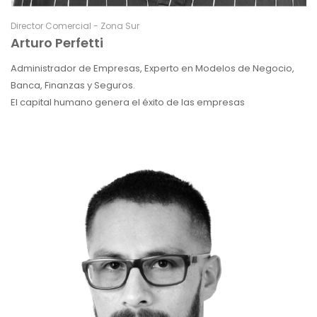
Director Comercial - Zona Sur
Arturo Perfetti
Administrador de Empresas, Experto en Modelos de Negocio,
Banca, Finanzas y Seguros.
El capital humano genera el éxito de las empresas