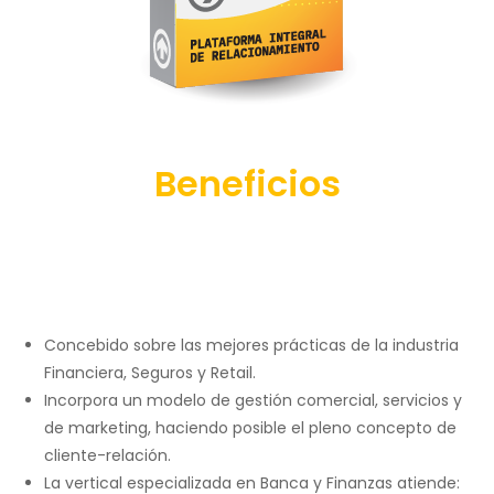
Beneficios
Concebido sobre las mejores prácticas de la industria
Financiera, Seguros y Retail.
Incorpora un modelo de gestión comercial, servicios y
de marketing, haciendo posible el pleno concepto de
cliente-relación.
La vertical especializada en Banca y Finanzas atiende: