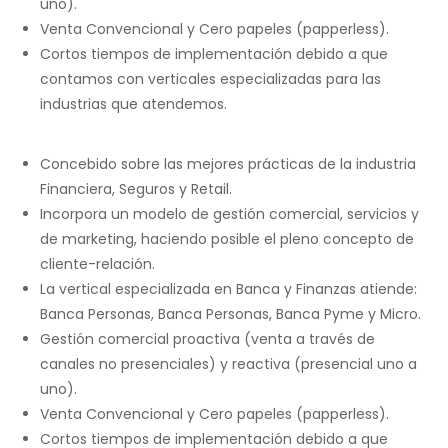
uno).
Venta Convencional y Cero papeles (papperless).
Cortos tiempos de implementación debido a que
contamos con verticales especializadas para las
industrias que atendemos.
Concebido sobre las mejores prácticas de la industria
Financiera, Seguros y Retail.
Incorpora un modelo de gestión comercial, servicios y
de marketing, haciendo posible el pleno concepto de
cliente-relación.
La vertical especializada en Banca y Finanzas atiende:
Banca Personas, Banca Personas, Banca Pyme y Micro.
Gestión comercial proactiva (venta a través de
canales no presenciales) y reactiva (presencial uno a
uno).
Venta Convencional y Cero papeles (papperless).
Cortos tiempos de implementación debido a que