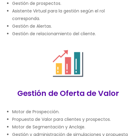
Gestión de prospectos.
Asistente Virtual para la gestión según el rol
corresponda.
Gestión de Alertas.
Gestión de relacionamiento del cliente.
Gestión de Oferta de Valor
Motor de Prospección.
Propuesta de Valor para clientes y prospectos.
Motor de Segmentación y Anclaje.
Gestión y administración de simulaciones y propuesta