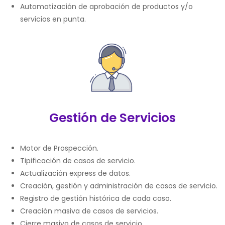
Automatización de aprobación de productos y/o
servicios en punta.
Gestión de Servicios
Motor de Prospección.
Tipificación de casos de servicio.
Actualización express de datos.
Creación, gestión y administración de casos de servicio.
Registro de gestión histórica de cada caso.
Creación masiva de casos de servicios.
Cierre masivo de casos de servicio.