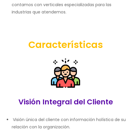
contamos con verticales especializadas para las
industrias que atendemos.
Características
Visión Integral del Cliente
Visión única del cliente con información holística de su
relación con la organización.