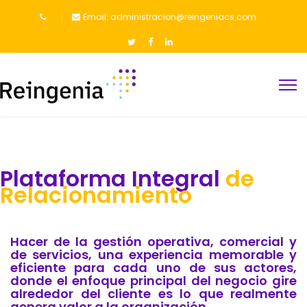
Email: administracion@reingeniacs.com
Plataforma Integral
de
Relacionamiento
Hacer de la gestión operativa, comercial y
de servicios, una experiencia memorable y
eficiente para cada uno de sus actores,
donde el enfoque principal del negocio gire
alrededor del cliente es lo que realmente
genera valor a la organización.