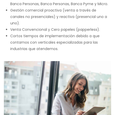
Banca Personas, Banca Personas, Banca Pyme y Micro.
Gestión comercial proactiva (venta a través de
canales no presenciales) y reactiva (presencial uno a
uno).
Venta Convencional y Cero papeles (papperless).
Cortos tiempos de implementación debido a que
contamos con verticales especializadas para las
industrias que atendemos.