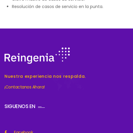
Resolución de casos de servicio en la punta.
Nuestra experiencia nos respalda.
¡Contactanos Ahora!
SIGUENOS EN
Facebook