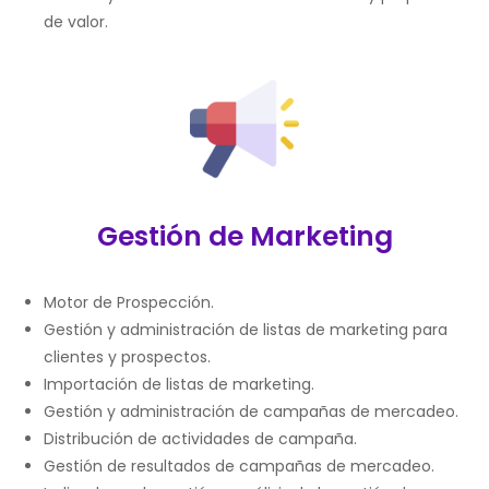
de valor.
Gestión de Marketing
Motor de Prospección.
Gestión y administración de listas de marketing para
clientes y prospectos.
Importación de listas de marketing.
Gestión y administración de campañas de mercadeo.
Distribución de actividades de campaña.
Gestión de resultados de campañas de mercadeo.