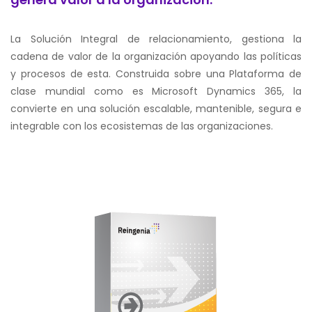
La Solución Integral de relacionamiento, gestiona la
cadena de valor de la organización apoyando las políticas
y procesos de esta. Construida sobre una Plataforma de
clase mundial como es Microsoft Dynamics 365, la
convierte en una solución escalable, mantenible, segura e
integrable con los ecosistemas de las organizaciones.