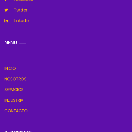
Twitter
LinkedIn
NENU
INICIO
NOSOTROS
SERVICIOS
INDUSTRIA
CONTACTO