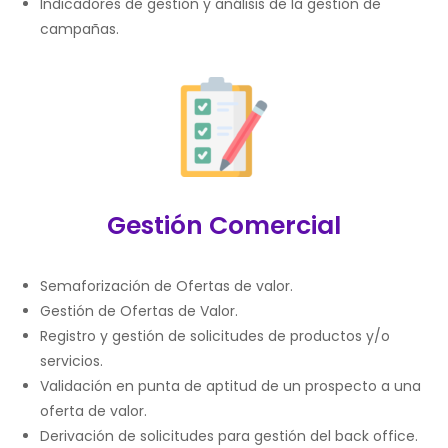
Indicadores de gestión y análisis de la gestión de
campañas.
Gestión Comercial
Semaforización de Ofertas de valor.
Gestión de Ofertas de Valor.
Registro y gestión de solicitudes de productos y/o
servicios.
Validación en punta de aptitud de un prospecto a una
oferta de valor.
Derivación de solicitudes para gestión del back office.