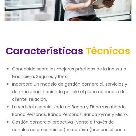
Características
Técnicas
Concebido sobre las mejores prácticas de la industria
Financiera, Seguros y Retail.
Incorpora un modelo de gestión comercial, servicios y
de marketing, haciendo posible el pleno concepto de
cliente-relación.
La vertical especializada en Banca y Finanzas atiende:
Banca Personas, Banca Personas, Banca Pyme y Micro.
Gestión comercial proactiva (venta a través de
canales no presenciales) y reactiva (presencial uno a