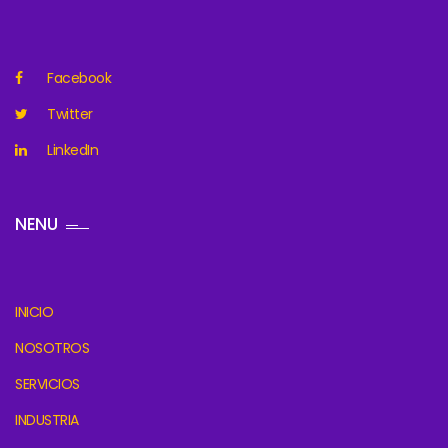
Facebook
Twitter
LinkedIn
NENU
INICIO
NOSOTROS
SERVICIOS
INDUSTRIA