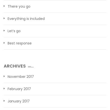
There you go
Everything is included
Let’s go
Best response
ARCHIVES
November 2017
February 2017
January 2017