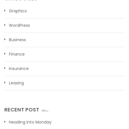
Graphics
WordPress
Business
Finance
Insurance
Leasing
RECENT POST
Heading into Monday