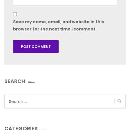
Save my name, email, and website in this
browser for the next time I comment.
SEARCH
Search
for:
CATEGORIES