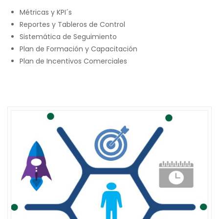
Métricas y KPI´s
Reportes y Tableros de Control
Sistemática de Seguimiento
Plan de Formación y Capacitación
Plan de Incentivos Comerciales