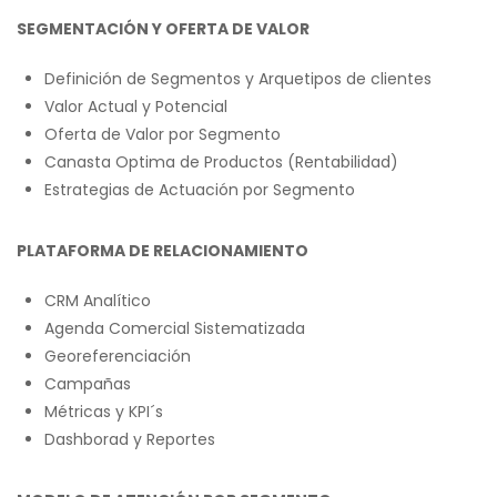
SEGMENTACIÓN Y OFERTA DE VALOR
Definición de Segmentos y Arquetipos de clientes
Valor Actual y Potencial
Oferta de Valor por Segmento
Canasta Optima de Productos (Rentabilidad)
Estrategias de Actuación por Segmento
PLATAFORMA DE RELACIONAMIENTO
CRM Analítico
Agenda Comercial Sistematizada
Georeferenciación
Campañas
Métricas y KPI´s
Dashborad y Reportes