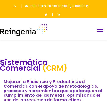
Email: administracion@reingeniacs.com
Sistemática
Comercial
(CRM)
Mejorar la Eficiencia y Productividad
Comercial, con el apoyo de metodologías,
procesos y herramientas que apalanquen el
cumplimiento de las metas, optimizando el
uso de los recursos de forma eficaz.