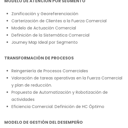
MODELO DE ATENCIÓN POR SEGMENTO
Zonificación y Georeferenciación
Carterización de Clientes a la Fuerza Comercial
Modelo de Actuación Comercial
Definición de la Sistemática Comercial
Journey Map Ideal por Segmento
TRANSFORMACIÓN DE PROCESOS
Reingeniería de Procesos Comerciales
Valoración de tareas operativas en la Fuerza Comercial
y plan de reducción.
Propuesta de Automatización y Robotización de
actividades
Eficiencia Comercial: Definición de HC Óptimo
MODELO DE GESTIÓN DEL DESEMPEÑO