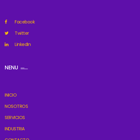
Facebook
Twitter
LinkedIn
NENU
INICIO
NOSOTROS
SERVICIOS
INDUSTRIA