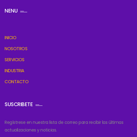
NENU
INICIO
NOSOTROS
SERVICIOS
INDUSTRIA
CONTACTO
SUSCRIBETE
Regístrese en nuestra lista de correo para recibir las últimas
actualizaciones y noticias.