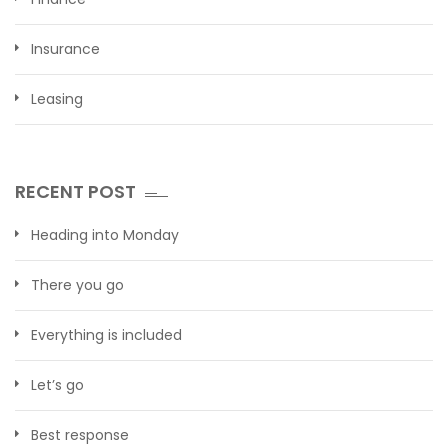
Insurance
Leasing
RECENT POST
Heading into Monday
There you go
Everything is included
Let’s go
Best response