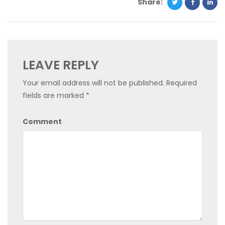
Share:
LEAVE REPLY
Your email address will not be published.
Required
fields are marked
*
Comment