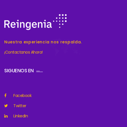
Nuestra experiencia nos respalda.
¡Contactanos Ahora!
SIGUENOS EN
Facebook
Twitter
LinkedIn