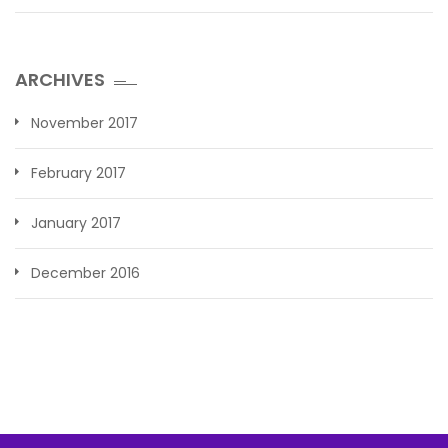
ARCHIVES
November 2017
February 2017
January 2017
December 2016