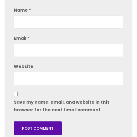
Name
*
Email
*
Website
Save my name, email, and website in this
browser for the next time I comment.