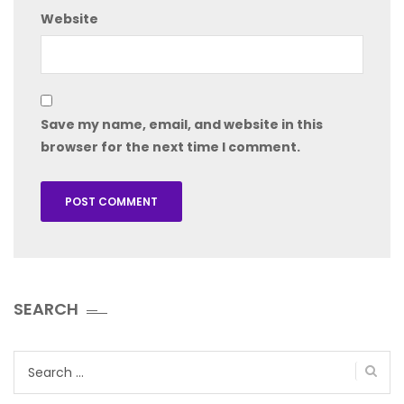
Website
Save my name, email, and website in this
browser for the next time I comment.
SEARCH
Search
for: