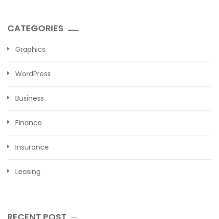
CATEGORIES
Graphics
WordPress
Business
Finance
Insurance
Leasing
RECENT POST