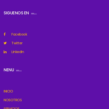
SIGUENOS EN
Facebook
Twitter
LinkedIn
NENU
INICIO
NOSOTROS
SERVICIOS