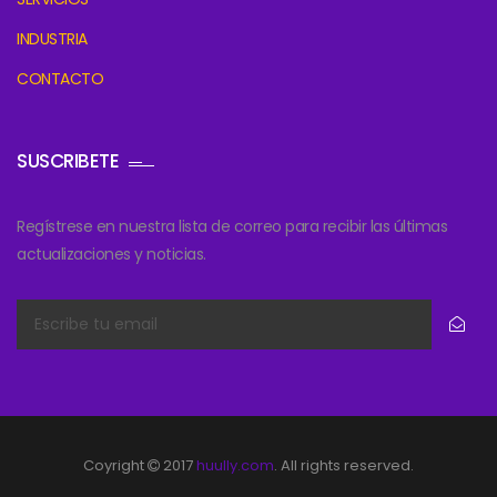
INDUSTRIA
CONTACTO
SUSCRIBETE
Regístrese en nuestra lista de correo para recibir las últimas
actualizaciones y noticias.
Coyright
2017
huully.com
. All rights reserved.