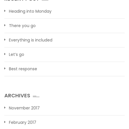
Heading into Monday
There you go
Everything is included
Let’s go
Best response
ARCHIVES
November 2017
February 2017