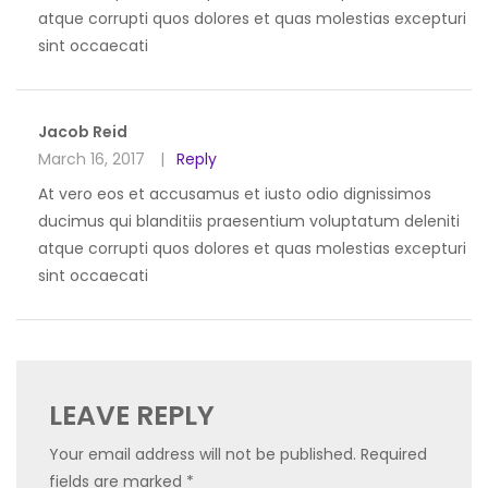
atque corrupti quos dolores et quas molestias excepturi
sint occaecati
Jacob Reid
March 16, 2017
Reply
At vero eos et accusamus et iusto odio dignissimos
ducimus qui blanditiis praesentium voluptatum deleniti
atque corrupti quos dolores et quas molestias excepturi
sint occaecati
LEAVE REPLY
Your email address will not be published.
Required
fields are marked
*