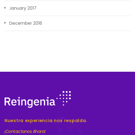
January 2017
December 2016
Nuestra experiencia nos respalda.
¡Contactanos Ahora!